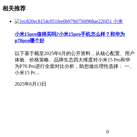
相关推荐
小米
小米15pro值得买吗?小米15pro手机怎么样？和华为
p70pro哪个好
以下基于截至2025年6月的公开资料，从核心配置、用户
体验、价格策略、品牌生态四大维度对小米15 Pro和华
为P70 Pro进行全面对比分析，助您做出理性选择： 一、
小米15 Pr…
2025年6月13日
0