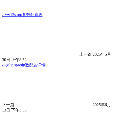
小米15s pro参数配置表
上一篇
2025年5月
30日 上午8:52
小米15spro参数配置详情
下一篇
2025年6月
13日 下午3:55