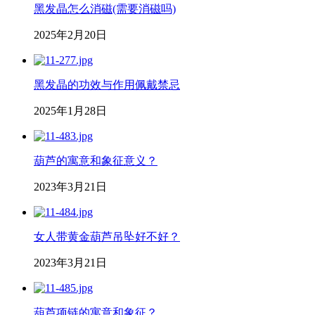
黑发晶怎么消磁(需要消磁吗)
2025年2月20日
黑发晶的功效与作用佩戴禁忌
2025年1月28日
葫芦的寓意和象征意义？
2023年3月21日
女人带黄金葫芦吊坠好不好？
2023年3月21日
葫芦项链的寓意和象征？