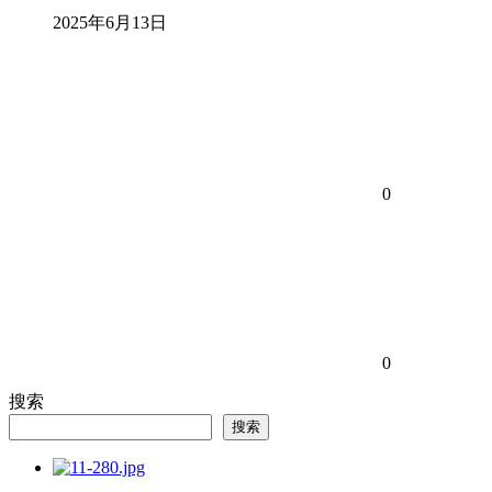
2025年6月13日
0
0
搜索
搜索