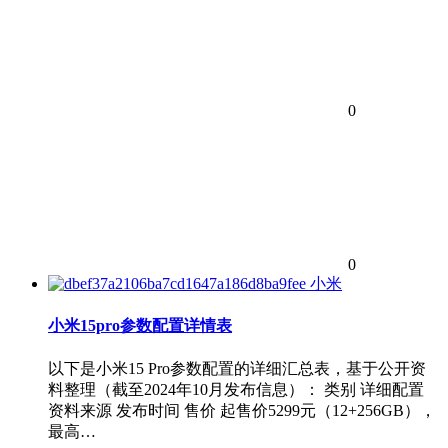
0
0
小米
小米15pro参数配置详情表
以下是小米15 Pro参数配置的详细汇总表，基于公开资
料整理（截至2024年10月发布信息）： 类别 详细配置
资料来源 发布时间 售价 起售价5299元（12+256GB），
最高…