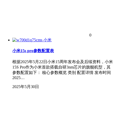
0
小米
小米15s pro参数配置表
根据2025年5月22日小米15周年发布会及后续资料，小米
15S Pro作为小米首款搭载自研3nm芯片的旗舰机型，其
参数配置如下： 核心参数概览 类别 配置详情 发布时间
2025…
2025年5月30日