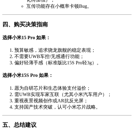
互传功能存在小概率卡顿Bug。
四、购买决策指南
选择小米15 Pro 如果：
预算敏感，追求骁龙旗舰的稳定表现；
不需要UWB车控/无感通行功能；
偏好轻薄手感（标准版比15S Pro轻3g）。
选择小米15S Pro 如果：
愿为自研芯片和生态体验支付溢价；
需UWB实现车家互联（尤其小米汽车用户）；
重视夜景视频创作或AR抗反光屏；
支持国产技术突破，认可小米芯片战略。
五、总结建议