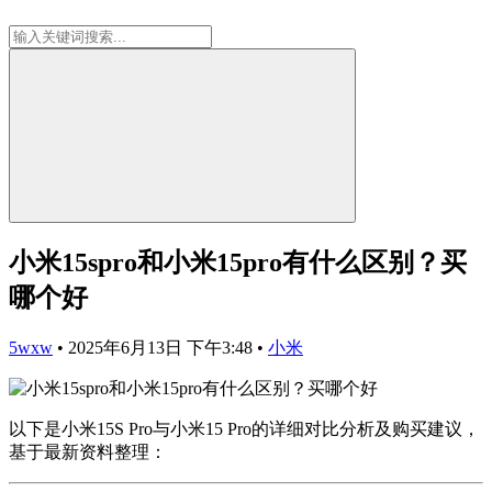
小米15spro和小米15pro有什么区别？买
哪个好
5wxw
•
2025年6月13日 下午3:48
•
小米
以下是小米15S Pro与小米15 Pro的详细对比分析及购买建议，
基于最新资料整理：