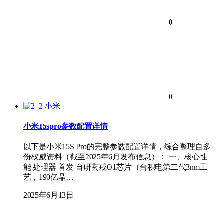
0
0
小米
小米15spro参数配置详情
以下是小米15S Pro的完整参数配置详情，综合整理自多
份权威资料（截至2025年6月发布信息）： 一、核心性
能 处理器 首发 自研玄戒O1芯片（台积电第二代3nm工
艺，190亿晶…
2025年6月13日