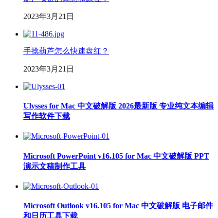
2023年3月21日
手捻葫芦怎么快速盘红？
2023年3月21日
Ulysses for Mac 中文破解版 2026最新版 专业纯文本编辑
写作软件下载
Microsoft PowerPoint v16.105 for Mac 中文破解版 PPT
演示文稿制作工具
Microsoft Outlook v16.105 for Mac 中文破解版 电子邮件
和日历工具下载