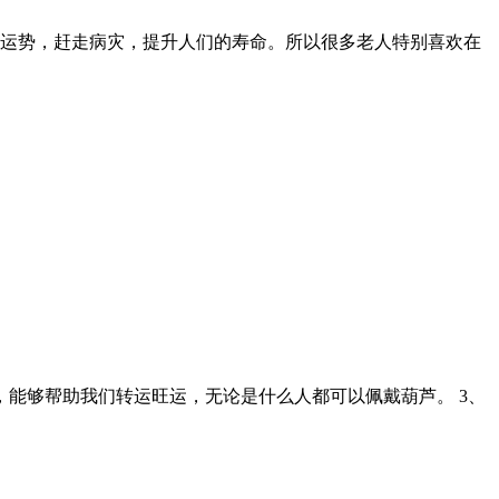
康运势，赶走病灾，提升人们的寿命。所以很多老人特别喜欢在
，能够帮助我们转运旺运，无论是什么人都可以佩戴葫芦。 3、