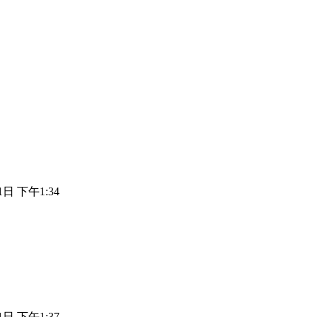
1日 下午1:34
1日 下午1:37