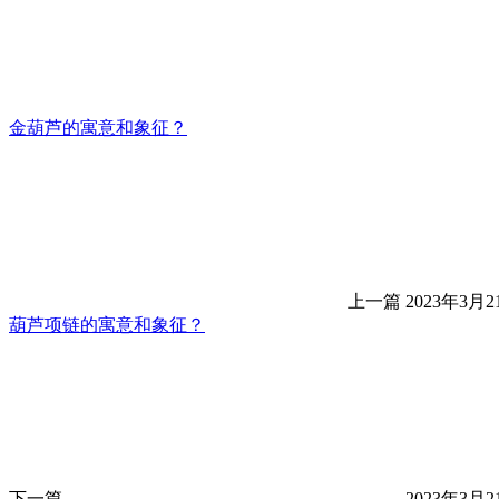
金葫芦的寓意和象征？
上一篇
2023年3月2
葫芦项链的寓意和象征？
下一篇
2023年3月2