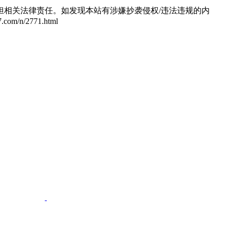
相关法律责任。如发现本站有涉嫌抄袭侵权/违法违规的内
n/2771.html