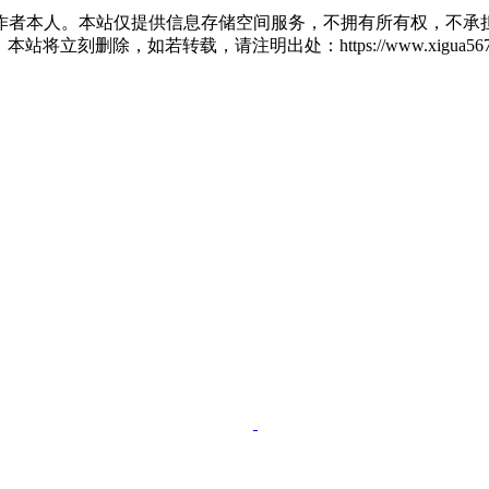
作者本人。本站仅提供信息存储空间服务，不拥有所有权，不承担
站将立刻删除，如若转载，请注明出处：https://www.xigua567.com/