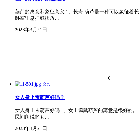
葫芦的寓意和象征意义 1、长寿 葫芦是一种可以象征
卧室里悬挂或摆放…
2023年3月21日
0
文玩
女人身上带葫芦好吗？
女人身上带葫芦好吗 1、女士佩戴葫芦的寓意是很好的。
民间所说的女…
2023年3月21日