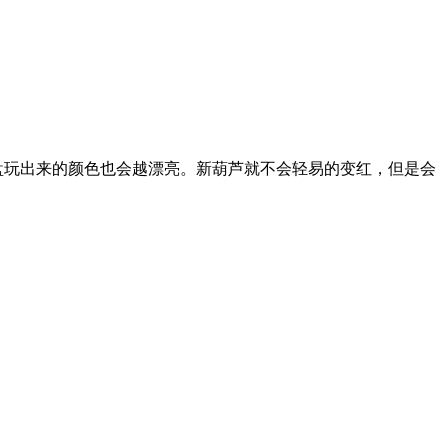
盘玩出来的颜色也会越漂亮。新葫芦就不会轻易的变红，但是会