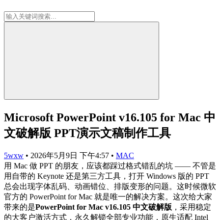
Microsoft PowerPoint v16.105 for Mac 中
文破解版 PPT演示文稿制作工具
5wxw
•
2026年5月9日 下午4:57
•
MAC
用 Mac 做 PPT 的朋友，应该都踩过格式错乱的坑 —— 不管是
用自带的 Keynote 还是第三方工具，打开 Windows 版的 PPT
总会出现字体乱码、动画错位、排版变形的问题。这时候微软
官方的 PowerPoint for Mac 就是唯一的解决方案。这次给大家
带来的是
PowerPoint for Mac v16.105 中文破解版
，采用稳定
的大客户激活方式，永久解锁全部专业功能，原生适配 Intel