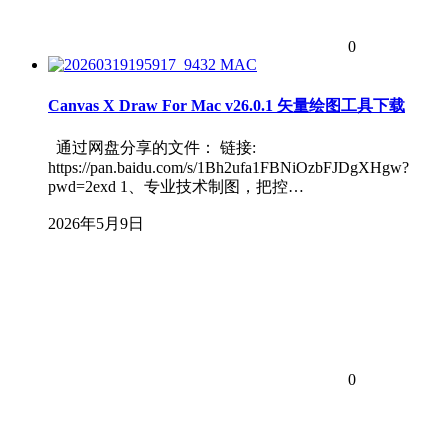
0
MAC
Canvas X Draw For Mac v26.0.1 矢量绘图工具下载
通过网盘分享的文件： 链接:
https://pan.baidu.com/s/1Bh2ufa1FBNiOzbFJDgXHgw?
pwd=2exd 1、专业技术制图，把控…
2026年5月9日
0