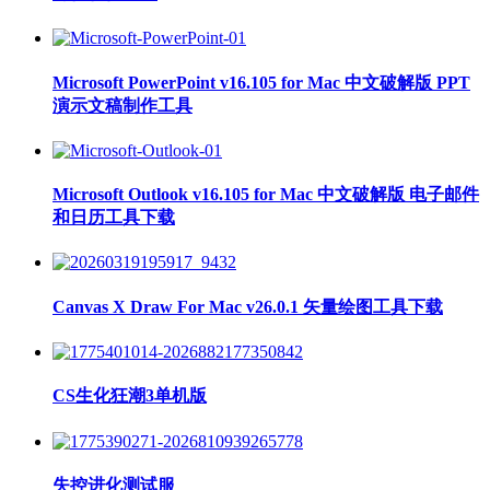
Microsoft PowerPoint v16.105 for Mac 中文破解版 PPT
演示文稿制作工具
Microsoft Outlook v16.105 for Mac 中文破解版 电子邮件
和日历工具下载
Canvas X Draw For Mac v26.0.1 矢量绘图工具下载
CS生化狂潮3单机版
失控进化测试服