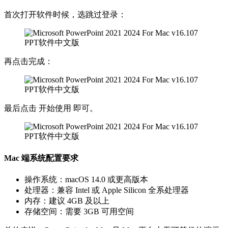
首次打开软件时候，选跳过登录：
再点击完成：
最后点击 开始使用 即可。
Mac 端系统配置要求
操作系统：macOS 14.0 或更高版本
处理器：兼容 Intel 或 Apple Silicon 全系处理器
内存：建议 4GB 及以上
存储空间：需要 3GB 可用空间