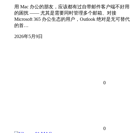
用 Mac 办公的朋友，应该都有过自带邮件客户端不好用
的困扰 —— 尤其是需要同时管理多个邮箱、对接
Microsoft 365 办公生态的用户，Outlook 绝对是无可替代
的首…
2026年5月9日
0
0