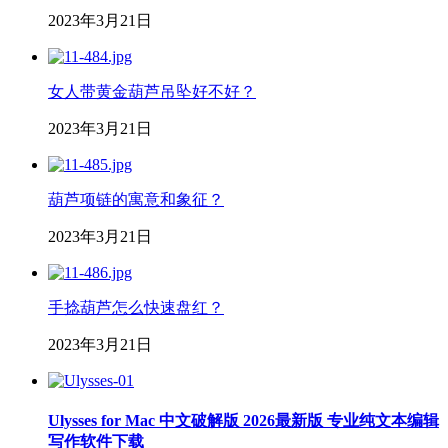
2023年3月21日
女人带黄金葫芦吊坠好不好？
2023年3月21日
葫芦项链的寓意和象征？
2023年3月21日
手捻葫芦怎么快速盘红？
2023年3月21日
Ulysses for Mac 中文破解版 2026最新版 专业纯文本编辑
写作软件下载