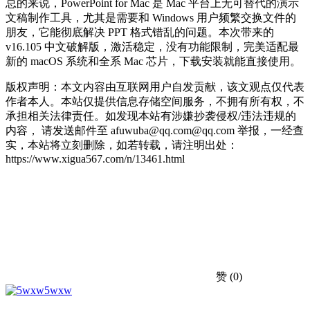
总的来说，PowerPoint for Mac 是 Mac 平台上无可替代的演示
文稿制作工具，尤其是需要和 Windows 用户频繁交换文件的
朋友，它能彻底解决 PPT 格式错乱的问题。本次带来的
v16.105 中文破解版，激活稳定，没有功能限制，完美适配最
新的 macOS 系统和全系 Mac 芯片，下载安装就能直接使用。
版权声明：本文内容由互联网用户自发贡献，该文观点仅代表
作者本人。本站仅提供信息存储空间服务，不拥有所有权，不
承担相关法律责任。如发现本站有涉嫌抄袭侵权/违法违规的
内容， 请发送邮件至 afuwuba@qq.com@qq.com 举报，一经查
实，本站将立刻删除，如若转载，请注明出处：
https://www.xigua567.com/n/13461.html
赞
(0)
5wxw