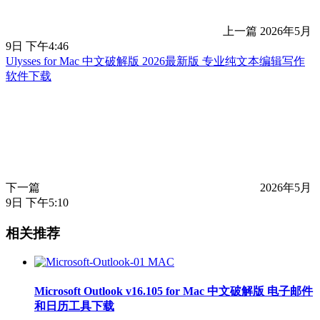
上一篇
2026年5月
9日 下午4:46
Ulysses for Mac 中文破解版 2026最新版 专业纯文本编辑写作
软件下载
下一篇
2026年5月
9日 下午5:10
相关推荐
MAC
Microsoft Outlook v16.105 for Mac 中文破解版 电子邮件
和日历工具下载