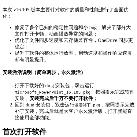
本次 v16.105 版本主要针对软件的质量和性能进行了全面优
化：
修复了多个已知的稳定性问题和小 bug，解决了部分大
文件打开卡顿、动画播放异常的问题；
优化了文件同步速度和云存储兼容性，OneDrive 同步更
稳定；
提升了软件的整体运行效率，启动速度和操作响应速度
都有明显提升。
安装激活说明（简单两步，永久激活）
打开下载好的 dmg 安装包，双击运行
，按照提示完成软件
Microsoft_PowerPoint_16.105.pkg
安装，
安装完成后千万不要打开软件
；
回到 dmg 安装包，双击运行
，按照提示完成
激活补丁.pkg
补丁安装，完成后就是大客户永久激活版，打开就能直
接使用全部功能。
首次打开软件