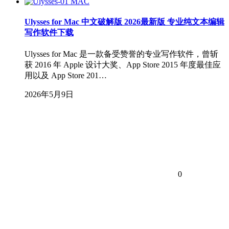
MAC
Ulysses for Mac 中文破解版 2026最新版 专业纯文本编辑
写作软件下载
Ulysses for Mac 是一款备受赞誉的专业写作软件，曾斩
获 2016 年 Apple 设计大奖、App Store 2015 年度最佳应
用以及 App Store 201…
2026年5月9日
0