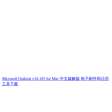
Microsoft Outlook v16.105 for Mac 中文破解版 电子邮件和日历
工具下载