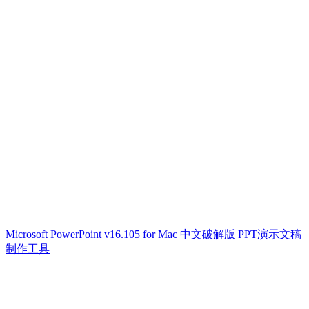
Microsoft PowerPoint v16.105 for Mac 中文破解版 PPT演示文稿
制作工具