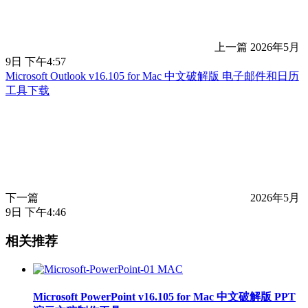
上一篇
2026年5月
9日 下午4:57
Microsoft Outlook v16.105 for Mac 中文破解版 电子邮件和日历
工具下载
下一篇
2026年5月
9日 下午4:46
相关推荐
MAC
Microsoft PowerPoint v16.105 for Mac 中文破解版 PPT