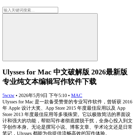
Ulysses for Mac 中文破解版 2026最新版
专业纯文本编辑写作软件下载
5wxw
•
2026年5月9日 下午5:10
•
MAC
Ulysses for Mac 是一款备受赞誉的专业写作软件，曾斩获 2016
年 Apple 设计大奖、App Store 2015 年度最佳应用以及 App
Store 2013 年度最佳应用等多项殊荣。它以极致简洁的界面设
计和强大的功能，帮助写作者彻底摆脱干扰，全身心投入到文
字创作本身。无论是撰写小说、博客文章、学术论文还是日常
笔记，Ulysses 都能为你提供流畅高效的写作体验。