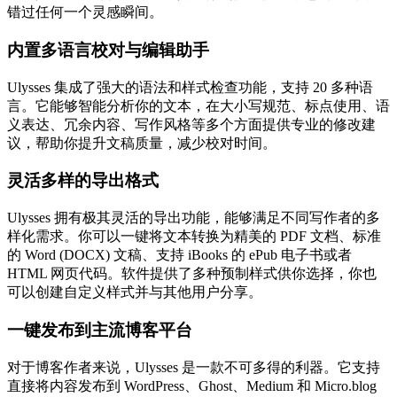
错过任何一个灵感瞬间。
内置多语言校对与编辑助手
Ulysses 集成了强大的语法和样式检查功能，支持 20 多种语
言。它能够智能分析你的文本，在大小写规范、标点使用、语
义表达、冗余内容、写作风格等多个方面提供专业的修改建
议，帮助你提升文稿质量，减少校对时间。
灵活多样的导出格式
Ulysses 拥有极其灵活的导出功能，能够满足不同写作者的多
样化需求。你可以一键将文本转换为精美的 PDF 文档、标准
的 Word (DOCX) 文稿、支持 iBooks 的 ePub 电子书或者
HTML 网页代码。软件提供了多种预制样式供你选择，你也
可以创建自定义样式并与其他用户分享。
一键发布到主流博客平台
对于博客作者来说，Ulysses 是一款不可多得的利器。它支持
直接将内容发布到 WordPress、Ghost、Medium 和 Micro.blog