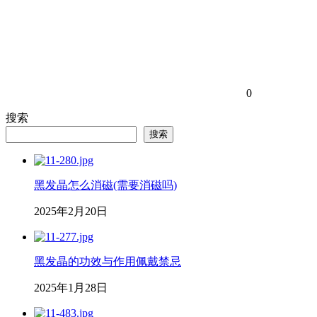
0
搜索
搜索
黑发晶怎么消磁(需要消磁吗)
2025年2月20日
黑发晶的功效与作用佩戴禁忌
2025年1月28日