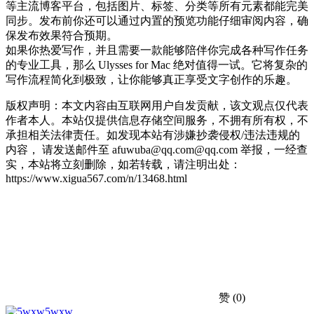
等主流博客平台，包括图片、标签、分类等所有元素都能完美
同步。发布前你还可以通过内置的预览功能仔细审阅内容，确
保发布效果符合预期。
如果你热爱写作，并且需要一款能够陪伴你完成各种写作任务
的专业工具，那么 Ulysses for Mac 绝对值得一试。它将复杂的
写作流程简化到极致，让你能够真正享受文字创作的乐趣。
版权声明：本文内容由互联网用户自发贡献，该文观点仅代表
作者本人。本站仅提供信息存储空间服务，不拥有所有权，不
承担相关法律责任。如发现本站有涉嫌抄袭侵权/违法违规的
内容， 请发送邮件至 afuwuba@qq.com@qq.com 举报，一经查
实，本站将立刻删除，如若转载，请注明出处：
https://www.xigua567.com/n/13468.html
赞
(0)
5wxw