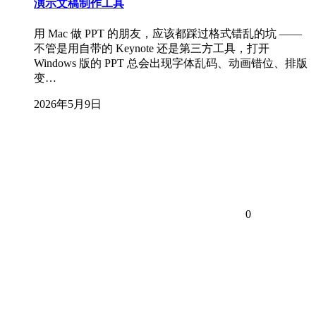
演示文稿制作工具
用 Mac 做 PPT 的朋友，应该都踩过格式错乱的坑 ——
不管是用自带的 Keynote 还是第三方工具，打开
Windows 版的 PPT 总会出现字体乱码、动画错位、排版
变…
2026年5月9日
0