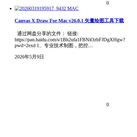
0
MAC
Canvas X Draw For Mac v26.0.1 矢量绘图工具下载
通过网盘分享的文件： 链接:
https://pan.baidu.com/s/1Bh2ufa1FBNiOzbFJDgXHgw?
pwd=2exd 1、专业技术制图，把控…
2026年5月9日
0