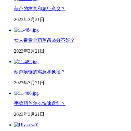
葫芦的寓意和象征意义？
2023年3月21日
女人带黄金葫芦吊坠好不好？
2023年3月21日
葫芦项链的寓意和象征？
2023年3月21日
手捻葫芦怎么快速盘红？
2023年3月21日