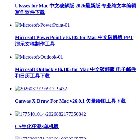
Ulysses for Mac 中文破解版 2026最新版 专业纯文本编辑
写作软件下载
Microsoft PowerPoint v16.105 for Mac 中文破解版 PPT
演示文稿制作工具
Microsoft Outlook v16.105 for Mac 中文破解版 电子邮件
和日历工具下载
Canvas X Draw For Mac v26.0.1 矢量绘图工具下载
CS生化狂潮3单机版