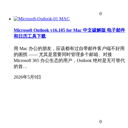
0
MAC
Microsoft Outlook v16.105 for Mac 中文破解版 电子邮件
和日历工具下载
用 Mac 办公的朋友，应该都有过自带邮件客户端不好用
的困扰 —— 尤其是需要同时管理多个邮箱、对接
Microsoft 365 办公生态的用户，Outlook 绝对是无可替代
的首…
2026年5月9日
0