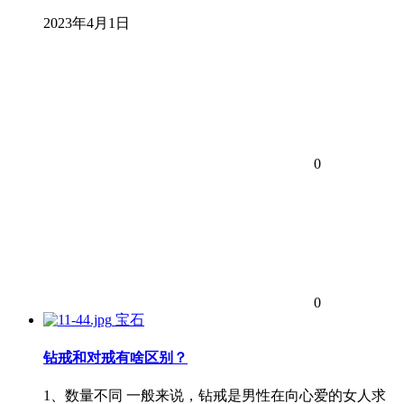
2023年4月1日
0
0
宝石
钻戒和对戒有啥区别？
1、数量不同 一般来说，钻戒是男性在向心爱的女人求