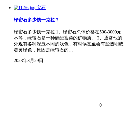
宝石
绿帘石多少钱一克拉？
绿帘石多少钱一克拉 1、绿帘石总体价格在500-3000元
不等，绿帘石是一种硅酸盐类的矿物质。 2、通常他的
外观有各种深浅不同的浅色，有时候甚至会有些透明或
者黄绿色，原因是绿帘石的…
2023年3月29日
0