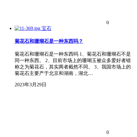
0
宝石
菊花石和珊瑚石是一种东西吗？
菊花石和珊瑚石是一种东西吗 1、菊花石和珊瑚石不是
同一种东西。 2、目前市场上的珊瑚玉被众多爱好者错
称之为菊花石，其实两者截然不同。 3、我国市场上的
菊花石主要产于北京和湖南，湖北…
2023年3月29日
0