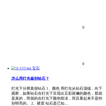
0
0
宝石
怎么用灯光鉴别钻石？
灯光下分辨真假钻石 1、颜色 用灯光从钻石顶端，向下
观察，如果钻石在灯光下呈现出五彩斑斓的颜色，那就
是真的，而假的在灯光下颜色暗淡，而且看起来不是特
别明亮的。 2、硬度 钻石是已知…