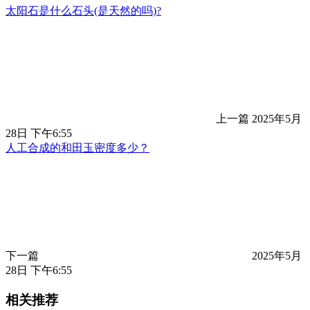
太阳石是什么石头(是天然的吗)?
上一篇
2025年5月
28日 下午6:55
人工合成的和田玉密度多少？
下一篇
2025年5月
28日 下午6:55
相关推荐