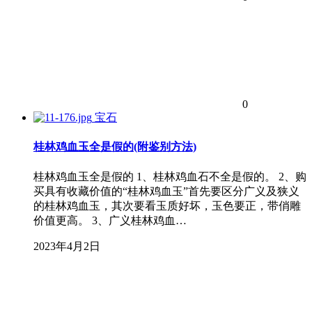
0
宝石
桂林鸡血玉全是假的(附鉴别方法)
桂林鸡血玉全是假的 1、桂林鸡血石不全是假的。 2、购
买具有收藏价值的“桂林鸡血玉”首先要区分广义及狭义
的桂林鸡血玉，其次要看玉质好坏，玉色要正，带俏雕
价值更高。 3、广义桂林鸡血…
2023年4月2日