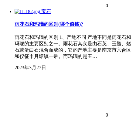
0
宝石
雨花石和玛瑙的区别(哪个值钱)?
雨花石和玛瑙的区别 1、产地不同 产地不同是雨花石和
玛瑙的主要区别之一。雨花石其实是由石英、玉髓、燧
石或蛋白石混合而成的，它的产地主要是南京市六合区
和仪征市月塘镇一带。而玛瑙的是玉…
2023年3月27日
0