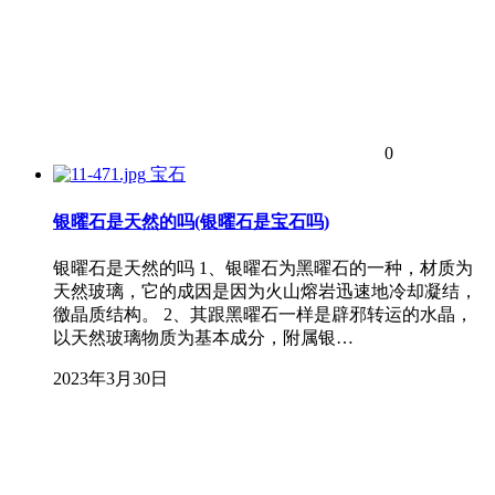
0
宝石
银曜石是天然的吗(银曜石是宝石吗)
银曜石是天然的吗 1、银曜石为黑曜石的一种，材质为
天然玻璃，它的成因是因为火山熔岩迅速地冷却凝结，
徼晶质结构。 2、其跟黑曜石一样是辟邪转运的水晶，
以天然玻璃物质为基本成分，附属银…
2023年3月30日