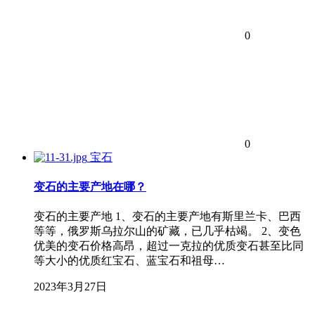
0
0
宝石
变石的主要产地在哪？
变石的主要产地 1、变石的主要产地有斯里兰卡、巴西
等等，俄罗斯乌拉尔山的矿藏，已几乎枯竭。 2、变色
优美的变石价格高昂，超过一克拉的优质变石甚至比同
等大小的优质红宝石、蓝宝石和祖母…
2023年3月27日