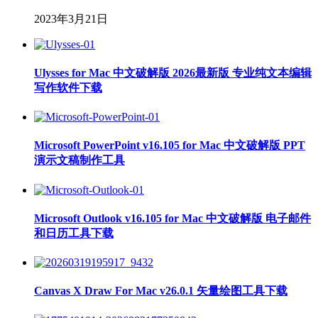
2023年3月21日
Ulysses for Mac 中文破解版 2026最新版 专业纯文本编辑
写作软件下载
Microsoft PowerPoint v16.105 for Mac 中文破解版 PPT
演示文稿制作工具
Microsoft Outlook v16.105 for Mac 中文破解版 电子邮件
和日历工具下载
Canvas X Draw For Mac v26.0.1 矢量绘图工具下载