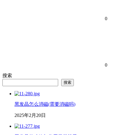
0
0
搜索
搜索
黑发晶怎么消磁(需要消磁吗)
2025年2月20日