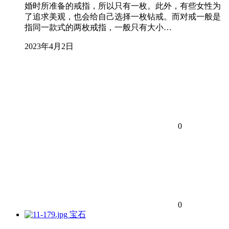
婚时所准备的戒指，所以只有一枚。此外，有些女性为
了追求美观，也会给自己选择一枚钻戒。而对戒一般是
指同一款式的两枚戒指，一般只有大小…
2023年4月2日
0
0
宝石