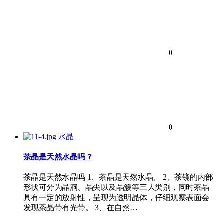
0
0
水晶
茶晶是天然水晶吗？
茶晶是天然水晶吗 1、茶晶是天然水晶。 2、茶镜的内部
形状可分为晶洞、晶尖以及晶簇等三大类别，同时茶晶
具有一定的放射性，呈现为透明晶体，仔细观察表面会
发现茶晶带有光带。 3、在自然…