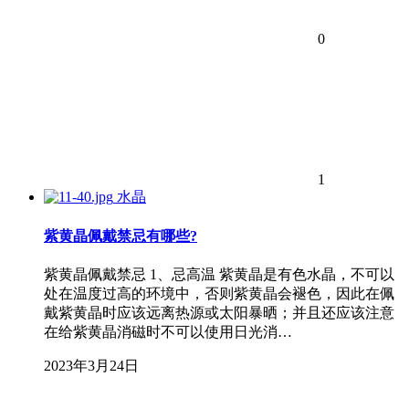
0
1
水晶
紫黄晶佩戴禁忌有哪些?
紫黄晶佩戴禁忌 1、忌高温 紫黄晶是有色水晶，不可以
处在温度过高的环境中，否则紫黄晶会褪色，因此在佩
戴紫黄晶时应该远离热源或太阳暴晒；并且还应该注意
在给紫黄晶消磁时不可以使用日光消…
2023年3月24日