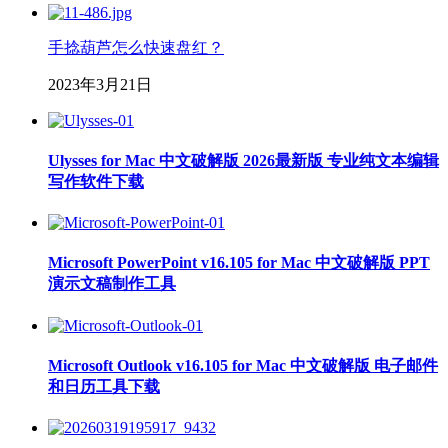
手捻葫芦怎么快速盘红？
2023年3月21日
Ulysses for Mac 中文破解版 2026最新版 专业纯文本编辑
写作软件下载
Microsoft PowerPoint v16.105 for Mac 中文破解版 PPT
演示文稿制作工具
Microsoft Outlook v16.105 for Mac 中文破解版 电子邮件
和日历工具下载