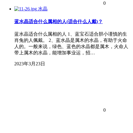
0
水晶
蓝水晶适合什么属相的人(适合什么人戴)？
蓝水晶适合什么属相的人 1、蓝宝石适合胆小谨慎的生
肖兔的人佩戴。 2、蓝水晶是属木的水晶，有助于火命
人的。一般来说，绿色、蓝色的水晶都是属木，火命人
带上属木的水晶，能增加事业运，招…
2023年3月23日
0