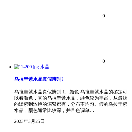
0
0
水晶
乌拉圭紫水晶真假辨别?
乌拉圭紫水晶真假辨别 1、颜色 乌拉圭紫水晶的鉴定可
以看颜色，真的乌拉圭紫水晶，颜色较为丰富，从最浅
的淡紫到浓艳的深紫都有，分布不均匀。假的乌拉圭紫
水晶，颜色通常比较深，并且色调单…
2023年3月25日