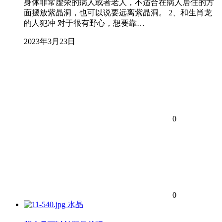
身体非常虚荣的病人或者老人，不适合在病人居住的方
面摆放紫晶洞，也可以说要远离紫晶洞。 2、和生肖龙
的人犯冲 对于很有野心，想要靠…
2023年3月23日
0
0
水晶