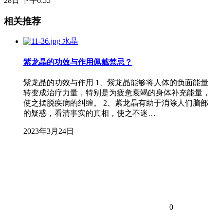
28日 下午6:55
相关推荐
水晶
紫龙晶的功效与作用佩戴禁忌？
紫龙晶的功效与作用 1、紫龙晶能够将人体的负面能量
转变成治疗力量，特别是为疲惫衰竭的身体补充能量，
使之摆脱疾病的纠缠。 2、紫龙晶有助于消除人们脑部
的疑惑，看清事实的真相，使之不迷…
2023年3月24日
0