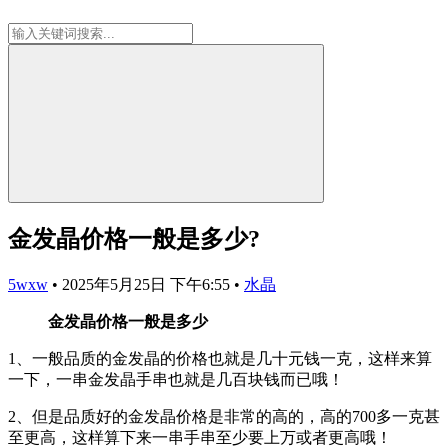
金发晶价格一般是多少?
5wxw
•
2025年5月25日 下午6:55
•
水晶
金发晶价格一般是多少
1、一般品质的金发晶的价格也就是几十元钱一克，这样来算
一下，一串金发晶手串也就是几百块钱而已哦！
2、但是品质好的金发晶价格是非常的高的，高的700多一克甚
至更高，这样算下来一串手串至少要上万或者更高哦！