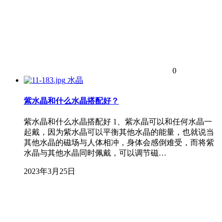
0
水晶
紫水晶和什么水晶搭配好？
紫水晶和什么水晶搭配好 1、紫水晶可以和任何水晶一
起戴，因为紫水晶可以平衡其他水晶的能量，也就说当
其他水晶的磁场与人体相冲，身体会感倒难受，而将紫
水晶与其他水晶同时佩戴，可以调节磁…
2023年3月25日