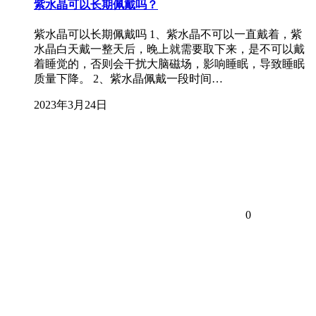
紫水晶可以长期佩戴吗？
紫水晶可以长期佩戴吗 1、紫水晶不可以一直戴着，紫
水晶白天戴一整天后，晚上就需要取下来，是不可以戴
着睡觉的，否则会干扰大脑磁场，影响睡眠，导致睡眠
质量下降。 2、紫水晶佩戴一段时间…
2023年3月24日
0