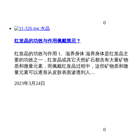
0
水晶
红发晶的功效与作用佩戴禁忌？
红发晶的功效与作用 1、滋养身体 滋养身体是红发晶主
要的功效之一，红发晶或其它天然矿石都含有大量矿物
质和微量元素，而佩戴红发晶过程中，这些矿物质和微
量元素可以逐渐从皮肤表面渗透到人…
2023年3月24日
0