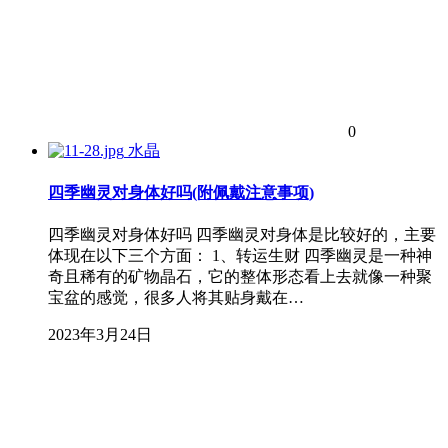
0
水晶
四季幽灵对身体好吗(附佩戴注意事项)
四季幽灵对身体好吗 四季幽灵对身体是比较好的，主要
体现在以下三个方面： 1、转运生财 四季幽灵是一种神
奇且稀有的矿物晶石，它的整体形态看上去就像一种聚
宝盆的感觉，很多人将其贴身戴在…
2023年3月24日