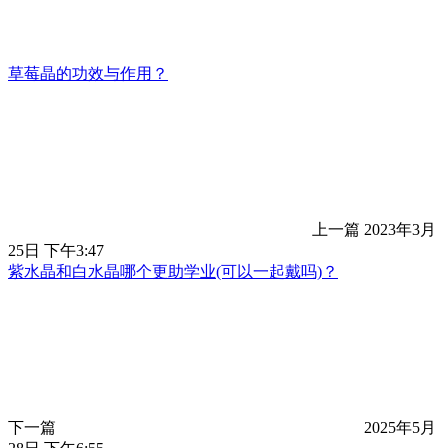
草莓晶的功效与作用？
上一篇
2023年3月
25日 下午3:47
紫水晶和白水晶哪个更助学业(可以一起戴吗)？
下一篇
2025年5月