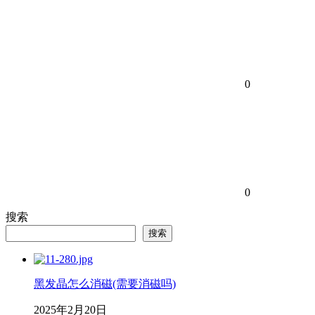
0
0
搜索
搜索
黑发晶怎么消磁(需要消磁吗)
2025年2月20日