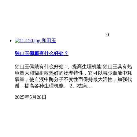
0
和田玉
独山玉佩戴有什么好处？
独山玉佩戴有什么好处 1、提高生理机能 独山玉具有热
容量大和辐射散热好的物理特性，它可以减少血液中耗
氧量，使血液中酶分子不变性而保持最大活性，加强代
谢，提高各种生理机能。 2、祛病…
2025年5月28日