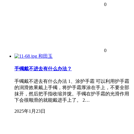
0
0
和田玉
手镯戴不进去有什么办法？
手镯戴不进去有什么办法 1、涂护手霜 可以利用护手霜
的润滑效果戴上手镯，将护手霜厚涂在手上，不要全部
抹开，然后把手指收缩并拢。手镯在护手霜的光滑作用
下会很顺滑的就能戴进手上了。 2…
2025年1月23日