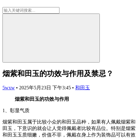
烟紫和田玉的功效与作用及禁忌？
5wxw
•
2025年5月23日 下午3:45
•
和田玉
烟紫和田玉的功效与作用
1、彰显气质
烟紫和田玉属于比较小众的和田玉品种，如果有人佩戴烟紫和
田玉，下意识的就会让人觉得佩戴者比较有品位。特别是烟紫
和田玉玉质细嫩，价值不菲，佩戴在身上作为装饰品可以有效