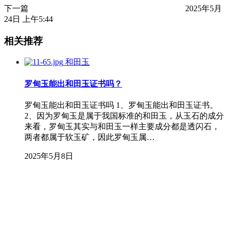
下一篇
2025年5月
24日 上午5:44
相关推荐
和田玉
罗甸玉能出和田玉证书吗？
罗甸玉能出和田玉证书吗 1、罗甸玉能出和田玉证书。
2、因为罗甸玉是属于我国标准的和田玉，从玉石的成分
来看，罗甸玉其实与和田玉一样主要成分都是透闪石，
两者都属于软玉矿，因此罗甸玉属…
2025年5月8日