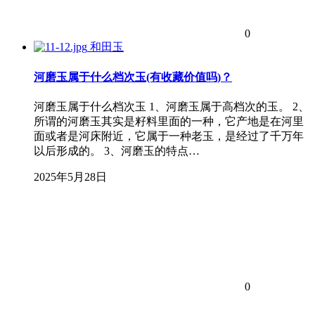
0
和田玉
河磨玉属于什么档次玉(有收藏价值吗)？
河磨玉属于什么档次玉 1、河磨玉属于高档次的玉。 2、
所谓的河磨玉其实是籽料里面的一种，它产地是在河里
面或者是河床附近，它属于一种老玉，是经过了千万年
以后形成的。 3、河磨玉的特点…
2025年5月28日
0