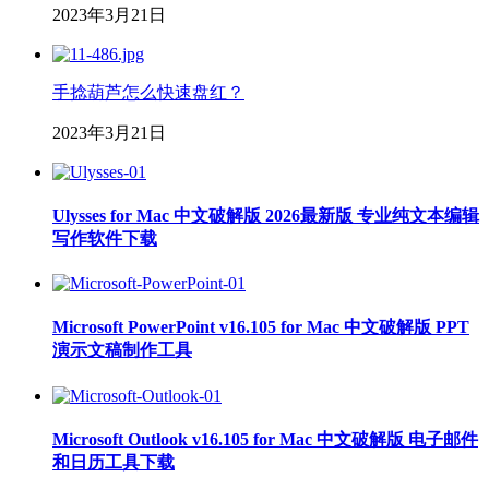
2023年3月21日
手捻葫芦怎么快速盘红？
2023年3月21日
Ulysses for Mac 中文破解版 2026最新版 专业纯文本编辑
写作软件下载
Microsoft PowerPoint v16.105 for Mac 中文破解版 PPT
演示文稿制作工具
Microsoft Outlook v16.105 for Mac 中文破解版 电子邮件
和日历工具下载