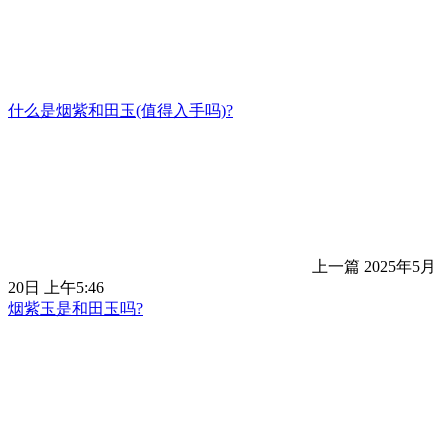
什么是烟紫和田玉(值得入手吗)?
上一篇
2025年5月
20日 上午5:46
烟紫玉是和田玉吗?