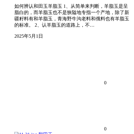
如何辨认和田玉羊脂玉 1、从简单来判断，羊脂玉是呈
脂白的，而羊脂玉也不是狭隘地专指一个产地，除了新
疆籽料有和羊脂玉，青海野牛沟老料和俄料也有羊脂玉
的标准。 2、认羊脂玉的道路上，不…
2025年5月1日
0
0