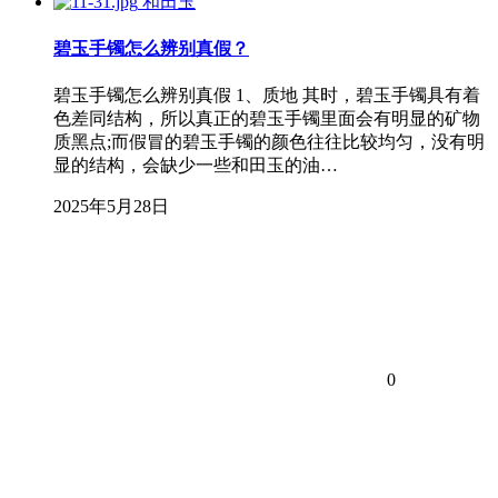
和田玉
碧玉手镯怎么辨别真假？
碧玉手镯怎么辨别真假 1、质地 其时，碧玉手镯具有着
色差同结构，所以真正的碧玉手镯里面会有明显的矿物
质黑点;而假冒的碧玉手镯的颜色往往比较均匀，没有明
显的结构，会缺少一些和田玉的油…
2025年5月28日
0