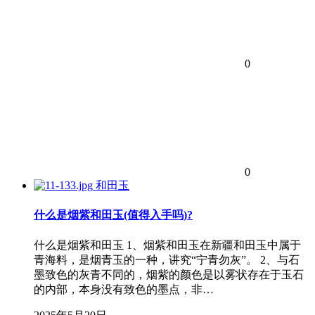
0
0
和田玉
什么是烟紫和田玉(值得入手吗)?
什么是烟紫和田玉 1、烟紫和田玉在新疆和田玉中属于
青海料，是烟青玉的一种，讲究“宁青勿灰”。 2、与石
墨致色的灰青不同的，烟紫的颜色是以雾状存在于玉石
的内部，本身没有致色的墨点，非…