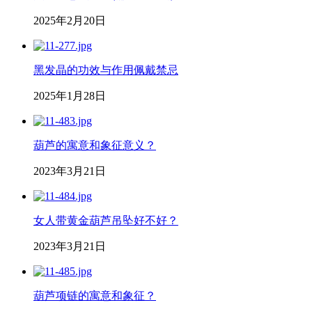
2025年2月20日
黑发晶的功效与作用佩戴禁忌
2025年1月28日
葫芦的寓意和象征意义？
2023年3月21日
女人带黄金葫芦吊坠好不好？
2023年3月21日
葫芦项链的寓意和象征？