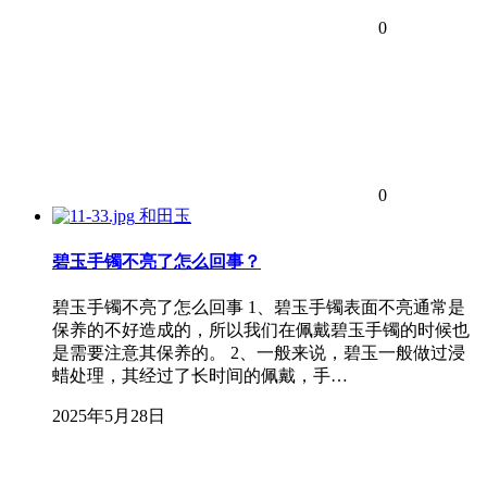
0
0
和田玉
碧玉手镯不亮了怎么回事？
碧玉手镯不亮了怎么回事 1、碧玉手镯表面不亮通常是
保养的不好造成的，所以我们在佩戴碧玉手镯的时候也
是需要注意其保养的。 2、一般来说，碧玉一般做过浸
蜡处理，其经过了长时间的佩戴，手…
2025年5月28日