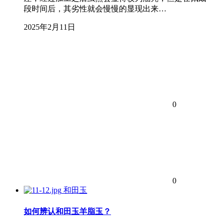
段时间后，其劣性就会慢慢的显现出来…
2025年2月11日
0
0
和田玉
如何辨认和田玉羊脂玉？